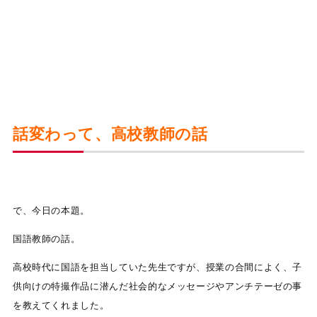
話変わって、高校教師の話
で、今日の本題。
国語教師の話。
高校時代に国語を担当していた先生ですが、授業の合間によく、子
供向けの特撮作品に潜んだ社会的なメッセージやアンチテーゼの事
を教えてくれました。