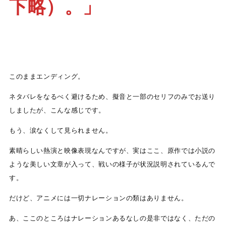
下略）。」
このままエンディング。
ネタバレをなるべく避けるため、擬音と一部のセリフのみでお送り
しましたが、こんな感じです。
もう、涙なくして見られません。
素晴らしい熱演と映像表現なんですが、実はここ、原作では小説の
ような美しい文章が入って、戦いの様子が状況説明されているんで
す。
だけど、アニメには一切ナレーションの類はありません。
あ、ここのところはナレーションあるなしの是非ではなく、ただの