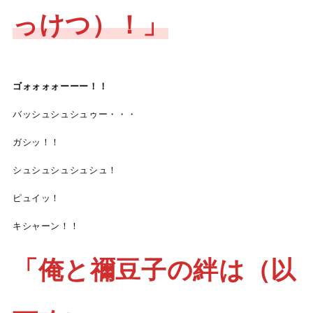
っけつ）！」
ゴォ
ォォォーーー！！
バッシュシュシュゥー・・・
ガシッ！！
シュシュシュシュシュ！
ピュイッ！
キシャーン！！
「俺と禰豆子の絆は（以