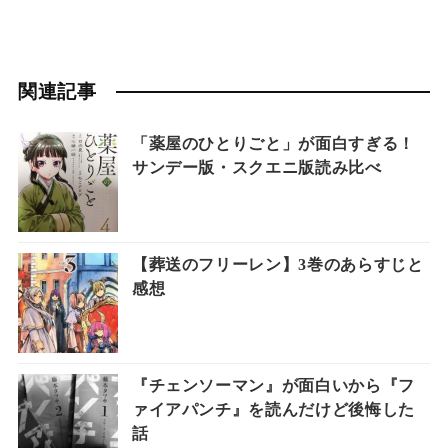
関連記事
「薬屋のひとりごと」が面白すぎる！
サンデー版・スクエニ版読み比べ
【葬送のフリーレン】3巻のあらすじと
感想
『チェンソーマン』が面白いから『フ
ァイアパンチ』を読んだけど後悔した
話