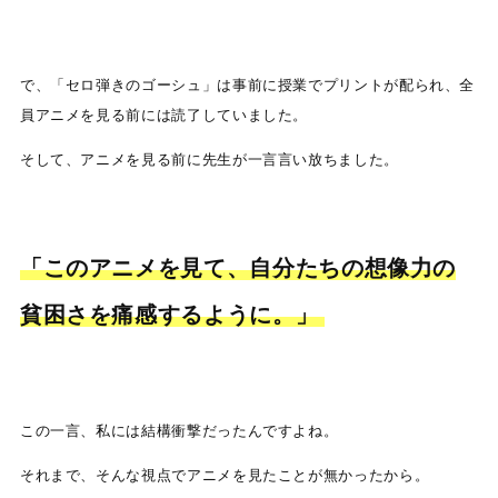
で、「セロ弾きのゴーシュ」は事前に授業でプリントが配られ、全
員アニメを見る前には読了していました。
そして、アニメを見る前に先生が一言言い放ちました。
「このアニメを見て、自分たちの想像力の
貧困さを痛感するように。」
この一言、私には結構衝撃だったんですよね。
それまで、そんな視点でアニメを見たことが無かったから。