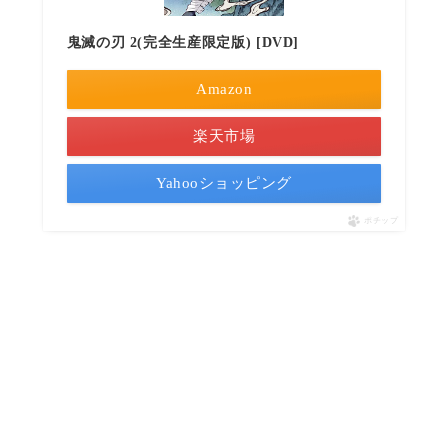
鬼滅の刃 2(完全生産限定版) [DVD]
Amazon
楽天市場
Yahooショッピング
ポチップ