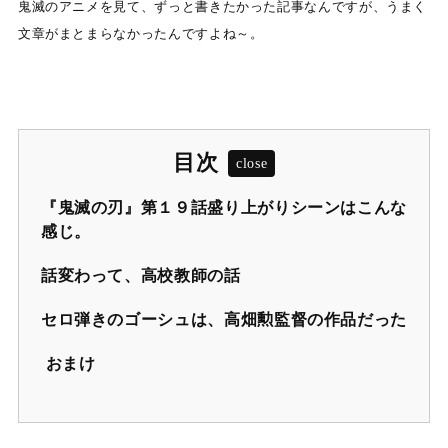
鬼滅のアニメを見て、ずっと書きたかった記事なんですが、うまく
文章がまとまらなかったんですよね～。
目次
『鬼滅の刃』第１９話盛り上がりシーンはこんな
感じ。
話変わって、高校教師の話
セロ弾きのゴーシュは、高畑勲監督の作品だった
おまけ