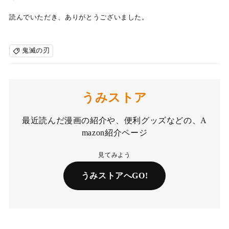
読んでいただき、ありがとうございました。
鬼滅の刃
うみストア
最近読んだ漫画の紹介や、便利グッズなどの、A
mazon紹介ページ
見てみよう
うみストアへGO!