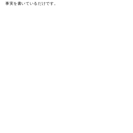
事実を書いているだけです。