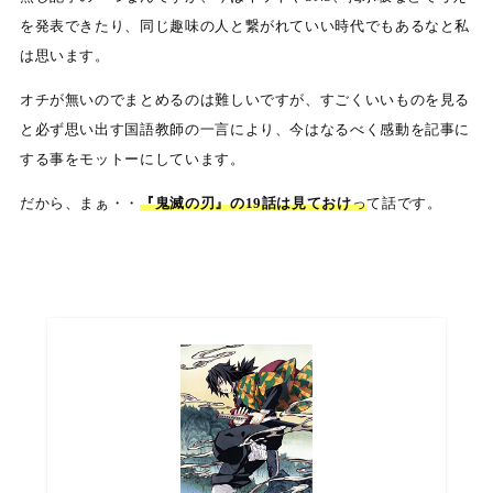
を発表できたり、同じ趣味の人と繋がれていい時代でもあるなと私
は思います。
オチが無いのでまとめるのは難しいですが、すごくいいものを見る
と必ず思い出す国語教師の一言により、今はなるべく感動を記事に
する事をモットーにしています。
だから、まぁ・・
『鬼滅の刃』の19話は見ておけ
っ
て話です。