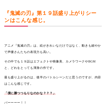
『鬼滅の刃』第１９話盛り上がりシー
ンはこんな感じ。
アニメ『鬼滅の刃』は、絵がきれいなだけではなく、動きも細やか
で声優さんたちの表現力も高い。
その中でも１９話はエフェクトや映像美、カメラワークやBGM
と、どれをとっても渾身の作です。
最も盛り上がるのは、後半のバトルシーンだと思うのですが、内容
はこんな感じです。
「僕に勝つつもりなのかな？？？」
バーーーー！！