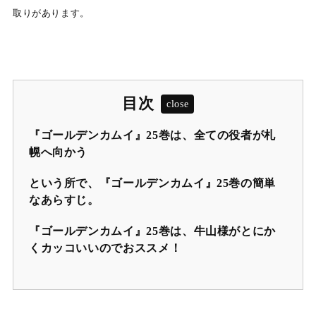
取りがあります。
目次
『ゴールデンカムイ』25巻は、全ての役者が札
幌へ向かう
という所で、『ゴールデンカムイ』25巻の簡単
なあらすじ。
『ゴールデンカムイ』25巻は、牛山様がとにか
くカッコいいのでおススメ！