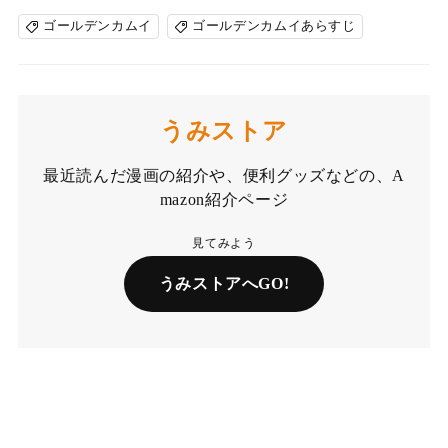
ゴールデンカムイ
ゴールデンカムイあらすじ
うみストア
最近読んだ漫画の紹介や、便利グッズなどの、A
mazon紹介ページ
見てみよう
うみストアへGO!