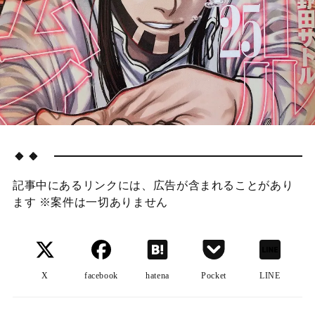
🔸🔸
記事中にあるリンクには、広告が含まれることがあり
ます ※案件は一切ありません
X
facebook
hatena
Pocket
LINE