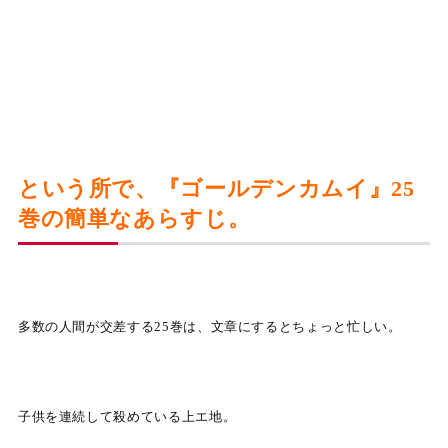
という所で、『ゴールデンカムイ』25
巻の簡単なあらすじ。
多数の人間が交差する25巻は、文章にするとちょっと忙しい。
子供を連続して殺めている上エ地。