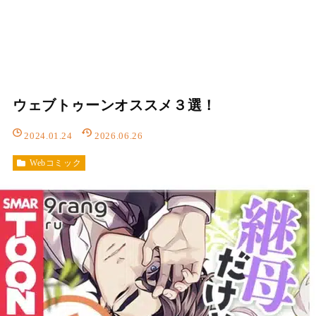
ウェブトゥーンオススメ３選！
2024.01.24
2026.06.26
Webコミック