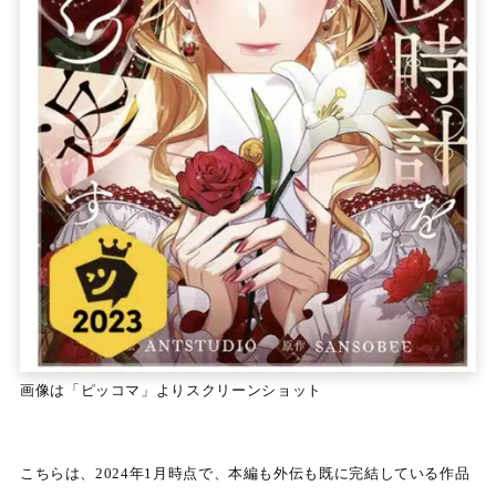
画像は「ピッコマ」よりスクリーンショット
こちらは、2024年1月時点で、本編も外伝も既に完結している作品