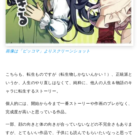
画像は「ピッコマ」よりスクリーンショット
こちらも、転生ものですが（転生物しかないんかい！）、正統派と
いうか、人生のやり直しはなくて、純粋に、他人の人生＆物語のキ
ャラに転生するストーリー。
個人的には、開始から今まで一番ストーリーや作画のブレがなく、
完成度が高いと思っている作品。
一部、顔の向きと体の向きが合っていないなどの不完全さもありま
すが、とてもいい作品で、子供にも読んでもらいたいなっと思って