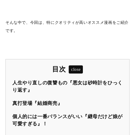
そんな中で、今回は、特にクオリティが高いオススメ漫画をご紹介
です。
目次
人生やり直しの復讐もの『悪女は砂時計をひっく
り返す』
真打登場『結婚商売』
個人的には一番バランスがいい『継母だけど娘が
可愛すぎる』！