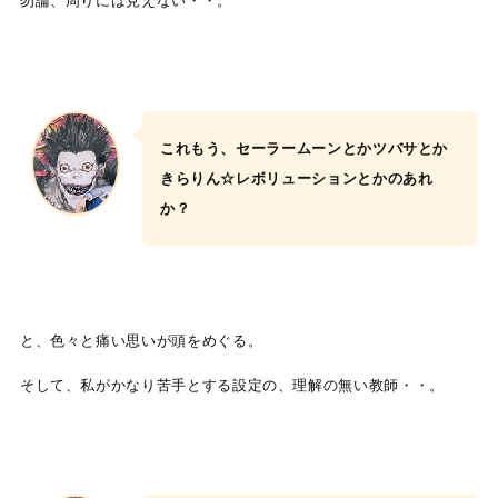
勿論、周りには見えない・・。
これもう、セーラームーンとかツバサとか
きらりん☆レボリューションとかのあれ
か？
と、色々と痛い思いが頭をめぐる。
そして、私がかなり苦手とする設定の、理解の無い教師・・。