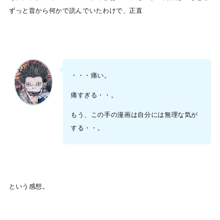
ずっと昔から何かで読んでいたわけで、正直
・・・痛い。
痛すぎる・・。
もう、この手の漫画は自分には無理な気が
する・・。
という感想。