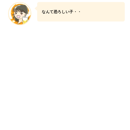
なんて恐ろしい子・・