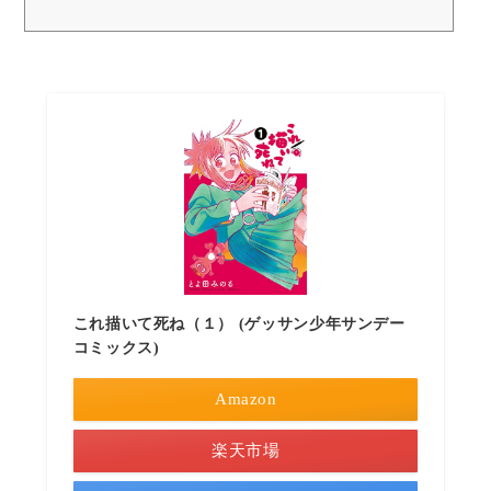
これ描いて死ね（１） (ゲッサン少年サンデー
コミックス)
Amazon
楽天市場