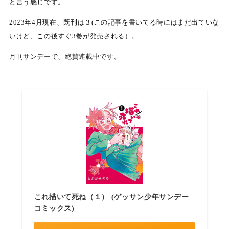
と言う感じです。
2023年4月現在、既刊は３(この記事を書いてる時にはまだ出ていな
いけど、この後すぐ3巻が発売される）。
月刊サンデーで、絶賛連載中です。
これ描いて死ね（１） (ゲッサン少年サンデー
コミックス)