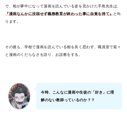
で、相が夢中になって漫画を読んでいる姿を見かけた手島先生は、
『漫画なんかに没頭せず義務教育が終わった事に自覚を持て』
と𠮟
ります。
その後も、学校で漫画を読んでいる相を良く思わず、職員室で延々
と漫画のくだらなさを語り、お説教をする。
今時、こんなに漫画や生徒の「好き」に理
解のない教師っているのか？？