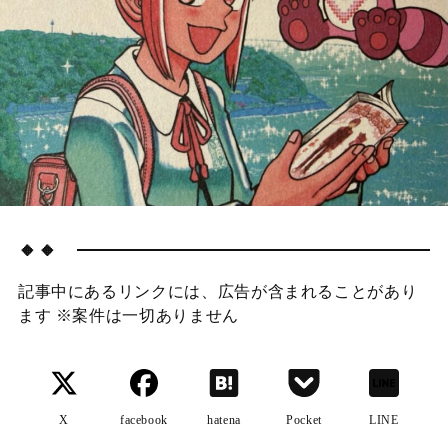
🔸🔸
記事中にあるリンクには、広告が含まれることがあり
ます ※案件は一切ありません
X
facebook
hatena
Pocket
LINE