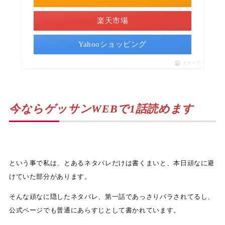
楽天市場
Yahooショッピング
ポチップ
今ならゲッサンWEBで1話読めます
という事で私は、とあるネタバレだけは書くまいと、本日頑なに避
けていた部分があります。
そんな頑なに隠したネタバレ、第一話であっさりバラされてるし、
公式ページでも普通にあらすじとして書かれています。