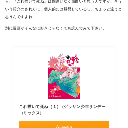
ら、『これ描いて死ね』は間違いなく面白いと思うんですが、そう
いう紹介のされ方に、個人的には辟易しているし、ちょっと違うと
思うんですよね。
別に漫画がそんなに好きじゃなくても読んでみて下さい。
これ描いて死ね（１） (ゲッサン少年サンデー
コミックス)
Amazon