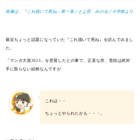
画像は、『これ描いて死ね』第一巻／とよ田 みのる／小学館より
最近ちょっと話題になっていた『これ描いて死ね』を読んでみまし
た。
「マンガ大賞2023」を受賞したとの事で、正直な所、普段は絶対
手に取らない絵柄なんですが
これは・・
ちょっとやられたかも・・・。