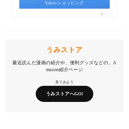
Yahooショッピング
ポチップ
うみストア
最近読んだ漫画の紹介や、便利グッズなどの、A
mazon紹介ページ
見てみよう
うみストアへGO!