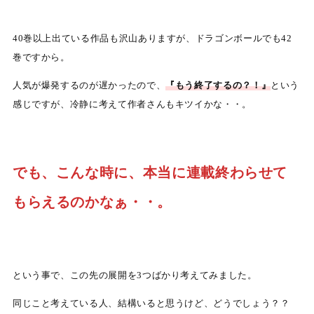
40巻以上出ている作品も沢山ありますが、ドラゴンボールでも42
巻ですから。
人気が爆発するのが遅かったので、
『もう終了するの？！』
という
感じですが、冷静に考えて作者さんもキツイかな・・。
でも、こんな時に、本当に連載終わらせて
もらえるのかなぁ・・。
という事で、この先の展開を3つばかり考えてみました。
同じこと考えている人、結構いると思うけど、どうでしょう？？