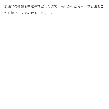
炭治郎の覚醒も中途半端だったので、もしかしたらもうひと山どこ
かに持ってくるのかもしれない。