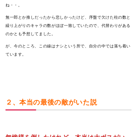
ね・・。
無一郎とか推しだったから悲しかったけど、序盤で欠けた柱の数と
繰り上がりのキャラの数がほぼ一致していたので、代替わりがある
のかとも予想してました。
が、今のところ、この線はナシという所で、自分の中では落ち着い
ています。
２、本当の最後の敵がいた説