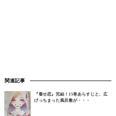
関連記事
『着せ恋』完結！15巻あらすじと、広
げっちまった風呂敷が・・・