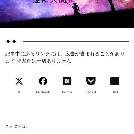
🔸🔸
記事中にあるリンクには、広告が含まれることがあり
ます ※案件は一切ありません
X
facebook
hatena
Pocket
LINE
こんにちは。