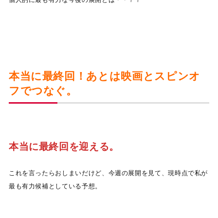
本当に最終回！あとは映画とスピンオ
フでつなぐ。
本当に最終回を迎える。
これを言ったらおしまいだけど、今週の展開を見て、現時点で私が
最も有力候補としている予想。