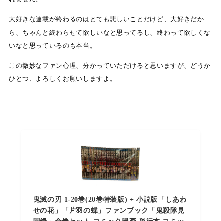
大好きな連載が終わるのはとても悲しいことだけど、大好きだか
ら、ちゃんと終わらせて欲しいなと思ってるし、終わって欲しくな
いなと思っているのも本当。
この微妙なファン心理、分かっていただけると思いますが、どうか
ひとつ、よろしくお願いしますよ。
鬼滅の刃 1-20巻(20巻特装版) + 小説版「しあわ
せの花」「片羽の蝶」ファンブック「鬼殺隊見