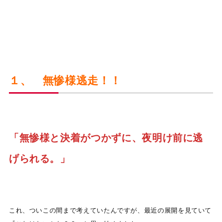
１、 無惨様逃走！！
「無惨様と決着がつかずに、夜明け前に逃
げられる。」
これ、ついこの間まで考えていたんですが、最近の展開を見ていて