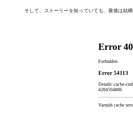
そして、ストーリーを知っていても、最後は結