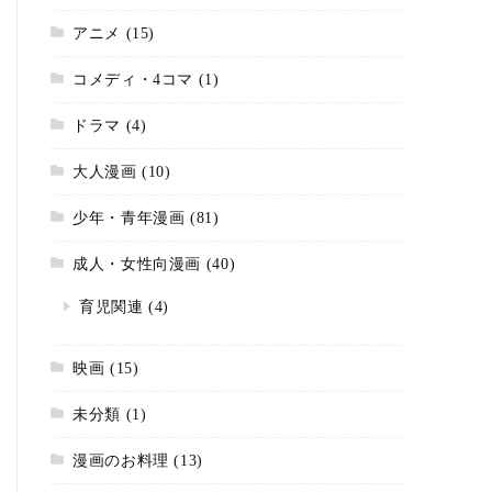
アニメ
(15)
コメディ・4コマ
(1)
ドラマ
(4)
大人漫画
(10)
少年・青年漫画
(81)
成人・女性向漫画
(40)
育児関連
(4)
映画
(15)
未分類
(1)
漫画のお料理
(13)