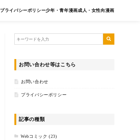
プライバシーポリシー
少年・青年漫画
成人・女性向漫画
お問い合わせ等はこちら
お問い合わせ
プライバシーポリシー
記事の種類
Webコミック
(23)