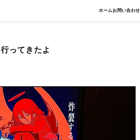
ホーム
お問い合わせ
に行ってきたよ