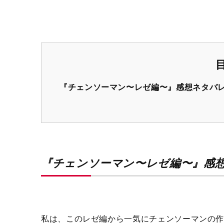
『チェンソーマン〜レゼ編〜』感想ネタバ
『チェンソーマン〜レゼ編〜』感
私は、このレゼ編から一気にチェンソーマンの