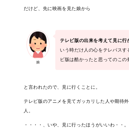
だけど、先に映画を見た娘から
テレビ版の出来を考えて見に行
いう時だけ人の心をテレパスす
ビ版は酷かったと思ってのこの
娘
と言われたので、見に行くことに。
テレビ版のアニメを見てガッカリした人や期待
人。
・・・・、いや、見に行ったほうがいいわ・・