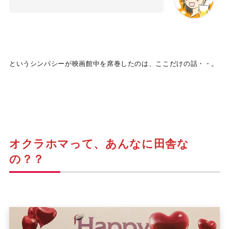
というシンパシーが映画館中を席巻したのは、ここだけの話・・。
オクラホマって、あんなに田舎な
の？？