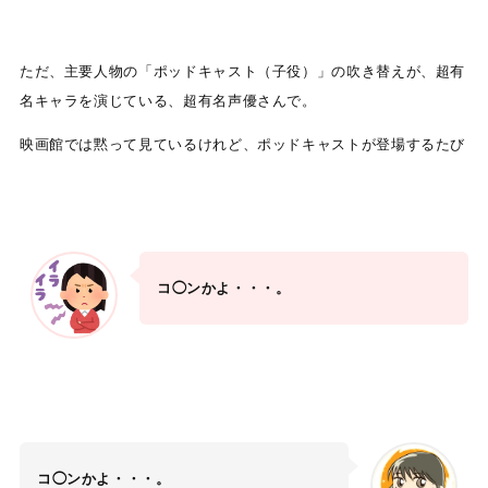
ただ、主要人物の「ポッドキャスト（子役）」の吹き替えが、超有
名キャラを演じている、超有名声優さんで。
映画館では黙って見ているけれど、ポッドキャストが登場するたび
コ◯ンかよ・・・。
コ◯ンかよ・・・。