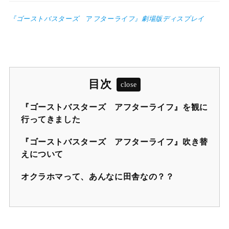
『ゴーストバスターズ
ア
フターライフ』劇場版ディスプレイ
目次
『ゴーストバスターズ アフターライフ』を観に
行ってきました
『ゴーストバスターズ アフターライフ』吹き替
えについて
オクラホマって、あんなに田舎なの？？