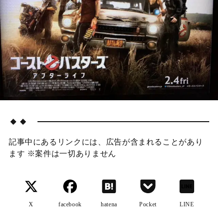
🔸🔸
記事中にあるリンクには、広告が含まれることがあり
ます ※案件は一切ありません
X
facebook
hatena
Pocket
LINE