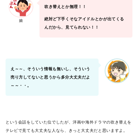
吹き替えとか無理！！
絶対ど下手くそなアイドルとかが出てくる
娘
んだから、見てられない！！
え～～、そういう情報も無いし、そういう
売り方してないと思うから多分大丈夫だよ
～～・・。
という会話をしていた位でしたが、洋画や海外ドラマの吹き替えを
テレビで見ても大丈夫な人なら、きっと大丈夫だと思いますよ。