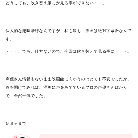
どうしても、吹き替え版しか見る事ができない・・。
個人的な趣味嗜好なんですが、私も娘も、洋画は絶対字幕派なんで
す。
・・・、でも、仕方ないので、今回は吹き替えで見る事に・・・。
声優さん情報もないまま映画館に向かうのはとても不安でしたが、
蓋を開けてみれば、洋画に声をあてているプロの声優さんばかり
で、全然平気でした。
始まるまで