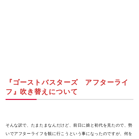
『ゴーストバスターズ アフターライ
フ』吹き替えについて
そんな訳で、たまたまなんだけど、前日に娘と初代を見たので、勢
いでアフターライフを観に行こうという事になったのですが、何を