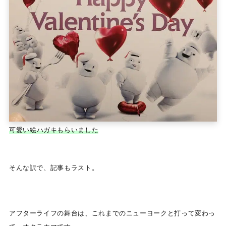
可愛い絵ハガキもらいました
そんな訳で、記事もラスト。
アフターライフの舞台は、これまでのニューヨークと打って変わっ