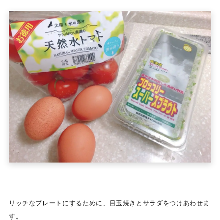
リッチなプレートにするために、目玉焼きとサラダをつけあわせま
す。