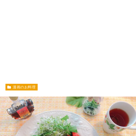
漫画のお料理