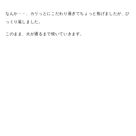
なんか・・、カリっとにこだわり過ぎてちょっと焦げましたが、ひ
っくり返しました。
このまま、火が通るまで焼いていきます。