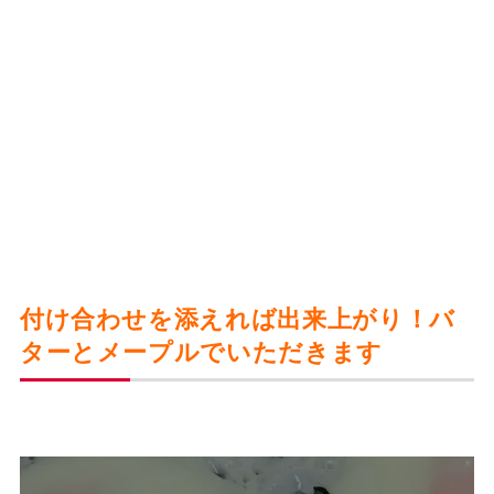
付け合わせを添えれば出来上がり！バ
ターとメープルでいただきます