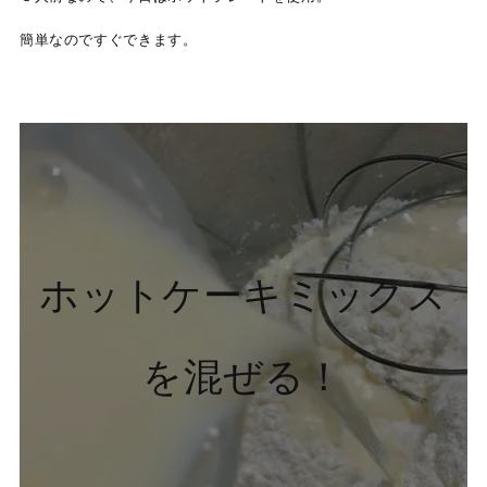
簡単なのですぐできます。
ホットケーキミックス
を混ぜる！