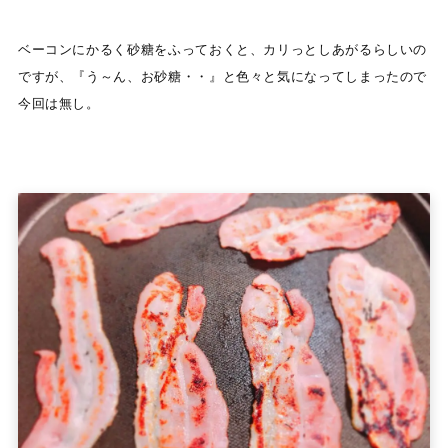
ベーコンにかるく砂糖をふっておくと、カリっとしあがるらしいの
ですが、『う～ん、お砂糖・・』と色々と気になってしまったので
今回は無し。