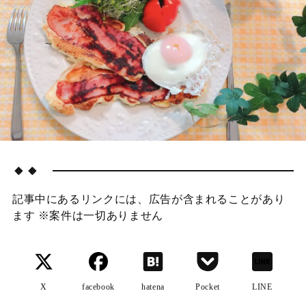
🔸🔸
記事中にあるリンクには、広告が含まれることがあり
ます ※案件は一切ありません
X
facebook
hatena
Pocket
LINE