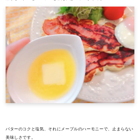
バターのコクと塩気、それにメープルのハーモニーで、止まらない
美味しさです。