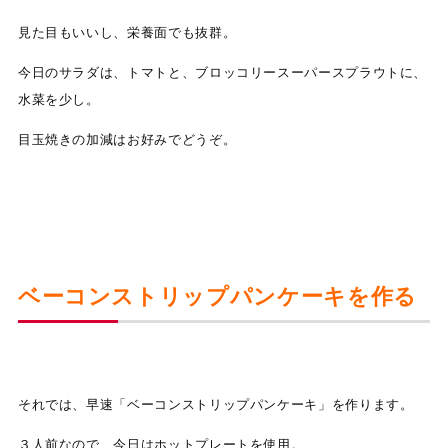
見た目もいいし、栄養面でも抜群。
今日のサラダは、トマトと、ブロッコリースーパースプラウトに、
水菜を少し。
目玉焼きの加減はお好みでどうぞ。
ベーコンストリップパンケーキを作る
それでは、早速「ベーコンストリップパンケーキ」を作ります。
３人前なので、今日はホットプレートを使用。