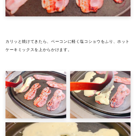
カリッと焼けてきたら、ベーコンに軽く塩コショウをふり、ホット
ケーキミックスを上からかけます。