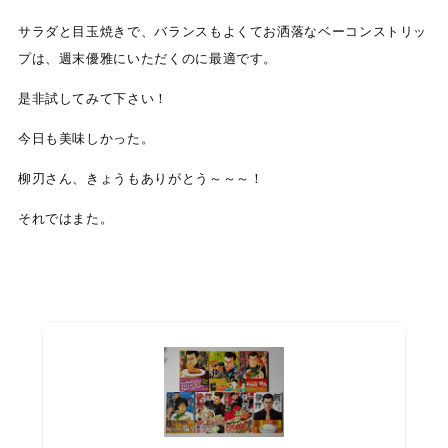
サラダと目玉焼きで、バランスもよくてお洒落なベーコンストリッ
プは、週末優雅にいただくのに最適です。
是非試してみて下さい！
今日も美味しかった。
柳刃さん、きょうもありがとう～～～！
それではまた。