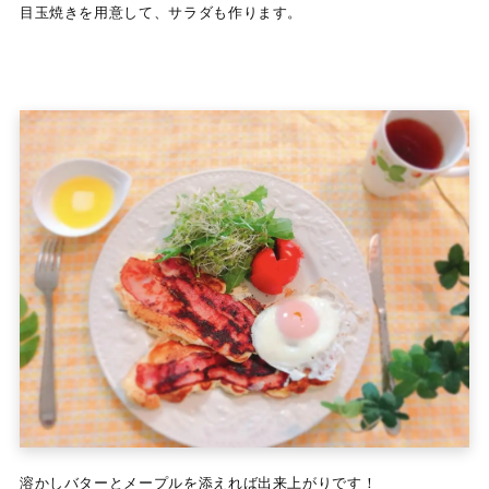
目玉焼きを用意して、サラダも作ります。
溶かしバターとメープルを添えれば出来上がりです！