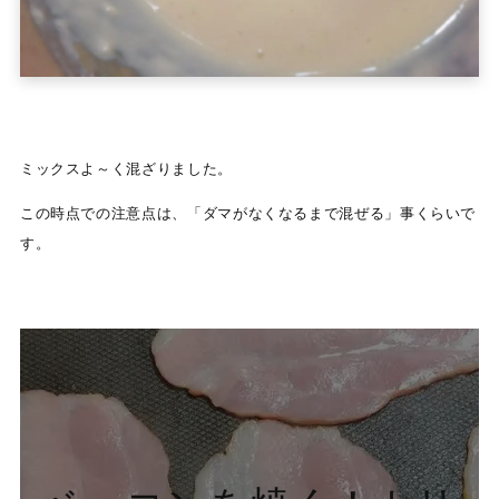
ミックスよ～く混ざりました。
この時点での注意点は、「ダマがなくなるまで混ぜる」事くらいで
す。