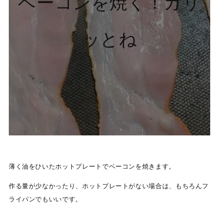
ベーコンを焼く！カリ
ッとね
薄く油をひいたホットプレートでベーコンを焼きます。
作る量が少なかったり、ホットプレートがない場合は、もちろんフ
ライパンでもいいです。