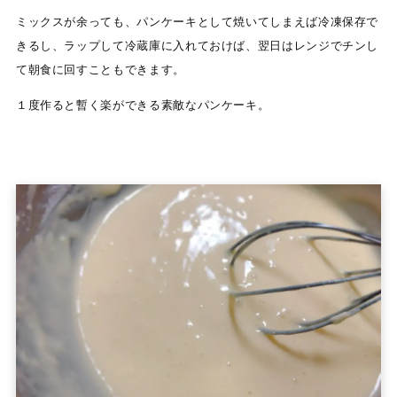
ミックスが余っても、パンケーキとして焼いてしまえば冷凍保存で
きるし、ラップして冷蔵庫に入れておけば、翌日はレンジでチンし
て朝食に回すこともできます。
１度作ると暫く楽ができる素敵なパンケーキ。