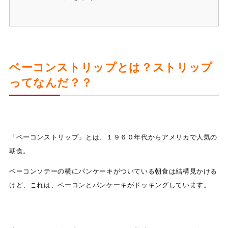
ベーコンストリップとは？ストリップ
ってなんだ？？
「ベーコンストリップ」とは、１９６０年代からアメリカで人気の
朝食。
ベーコンソテーの横にパンケーキがついている朝食は結構見かける
けど、これは、ベーコンとパンケーキがドッキングしています。