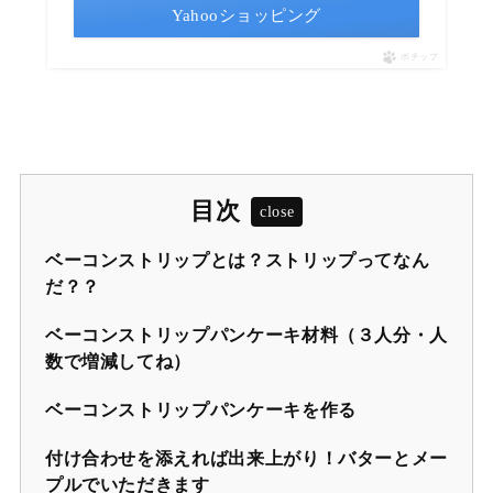
Yahooショッピング
ポチップ
目次
ベーコンストリップとは？ストリップってなん
だ？？
ベーコンストリップパンケーキ材料（３人分・人
数で増減してね）
ベーコンストリップパンケーキを作る
付け合わせを添えれば出来上がり！バターとメー
プルでいただきます