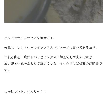
ホットケーキミックスを混ぜます。
分量は、ホットケーキミックスのパッケージに書いてある通り。
牛乳と卵を一度にドバっとミックスに加えても大丈夫ですが、一
応、卵と牛乳を合わせて溶いてから、ミックスに混ぜるのが順番で
す。
しかしホント、べんり～！！