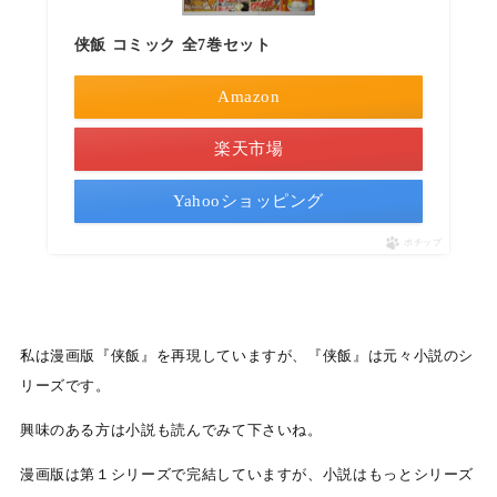
侠飯 コミック 全7巻セット
Amazon
楽天市場
Yahooショッピング
ポチップ
私は漫画版『侠飯』を再現していますが、『侠飯』は元々小説のシ
リーズです。
興味のある方は小説も読んでみて下さいね。
漫画版は第１シリーズで完結していますが、小説はもっとシリーズ