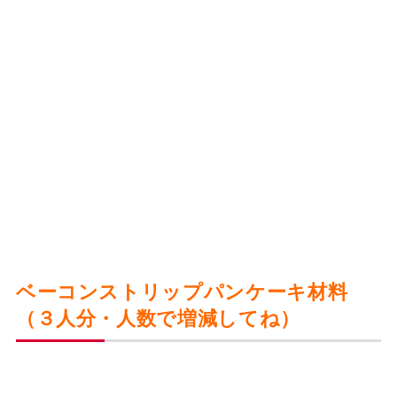
ベーコンストリップパンケーキ材料
（３人分・人数で増減してね）