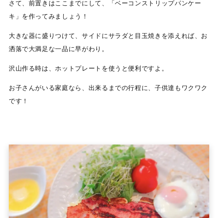
さて、前置きはここまでにして、「ベーコンストリップパンケー
キ」を作ってみましょう！
大きな器に盛りつけて、サイドにサラダと目玉焼きを添えれば、お
洒落で大満足な一品に早がわり。
沢山作る時は、ホットプレートを使うと便利ですよ。
お子さんがいる家庭なら、出来るまでの行程に、子供達もワクワク
です！