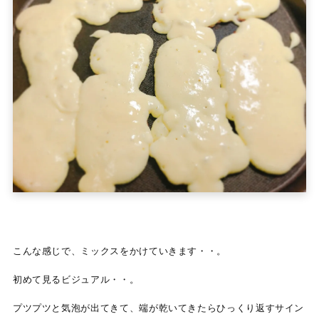
こんな感じで、ミックスをかけていきます・・。
初めて見るビジュアル・・。
プツプツと気泡が出てきて、端が乾いてきたらひっくり返すサイン