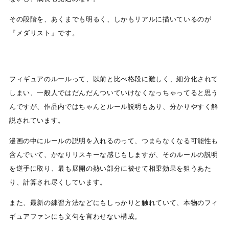
その段階を、あくまでも明るく、しかもリアルに描いているのが
『メダリスト』です。
フィギュアのルールって、以前と比べ格段に難しく、細分化されて
しまい、一般人ではだんだんついていけなくなっちゃってると思う
んですが、作品内ではちゃんとルール説明もあり、分かりやすく解
説されています。
漫画の中にルールの説明を入れるのって、つまらなくなる可能性も
含んでいて、かなりリスキーな感じもしますが、そのルールの説明
を逆手に取り、最も展開の熱い部分に被せて相乗効果を狙うあた
り、計算され尽くしています。
また、最新の練習方法などにもしっかりと触れていて、本物のフィ
ギュアファンにも文句を言わせない構成。