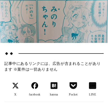
🔸🔸
記事中にあるリンクには、広告が含まれることがあり
ます ※案件は一切ありません
X
facebook
hatena
Pocket
LINE