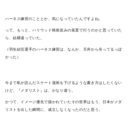
ハーネス練習のこととか、気になっていたんですよね。
って、もっと、ハリウッド映画並みの装置で行うのかと思っていた
ら、結構違っていた。
（羽生結弦選手のハーネス練習は、なんか、天井から吊ってるっぽ
かった）
今まで私が読んだスケート漫画を下げるような書き方はしたくない
けど、『メダリスト』は、かなり違う。
かつて、イメージ優先で描かれていたその世界はもう、日本がメダ
リストを出した瞬間に、成立しなくなったのだと思う。