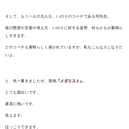
そして、もう一人の主人公、いのりのコーチである司先生。
彼の態度や言葉や考え方、いのりに対する姿勢、何もかもが素晴ら
しすぎます。
どのコーチも素晴らしく描かれていますが、私もこんな人になりた
いよ。
と、色々書きましたが、漫画
『メダリスト』
。
とても面白いです。
素直に熱いです。
笑えます。
ほっこりできます。