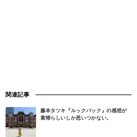
関連記事
藤本タツキ『ルックバック』の感想が
素晴らしいしか思いつかない。