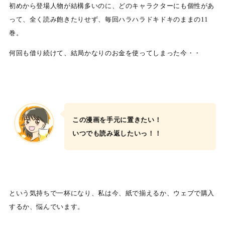
初めから登場人物が結構多いのに、どのキャラクターにも個性があ
って、全く読み飽きたりせず、毎回ハラハラドキドキのままの11
巻。
何回も借り続けて、結局かなりのお金を使ってしまった今・・
この漫画を手元に置きたい！
いつでも読み返したいっ！！
という気持ちで一杯になり、私は今、紙で揃えるか、ウェブで購入
するか、悩んでいます。