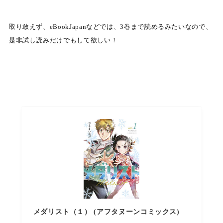
取り敢えず、eBookJapanなどでは、3巻まで読めるみたいなので、
是非試し読みだけでもして欲しい！
メダリスト（１） (アフタヌーンコミックス)