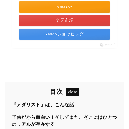
Amazon
楽天市場
Yahooショッピング
ポチップ
目次
『メダリスト』は、こんな話
子供だから面白い！そしてまた、そこにはひとつ
のリアルが存在する