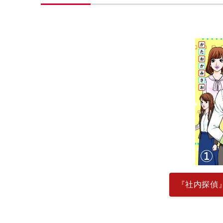
『社内探偵