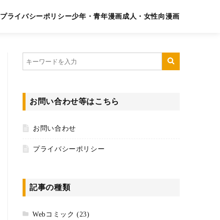
プライバシーポリシー
少年・青年漫画
成人・女性向漫画
お問い合わせ等はこちら
お問い合わせ
プライバシーポリシー
記事の種類
Webコミック
(23)