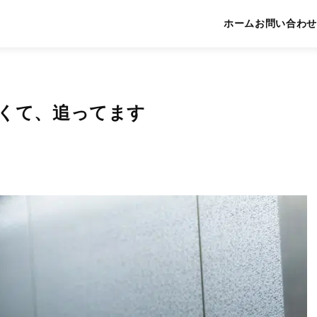
ホーム
お問い合わせ
くて、追ってます