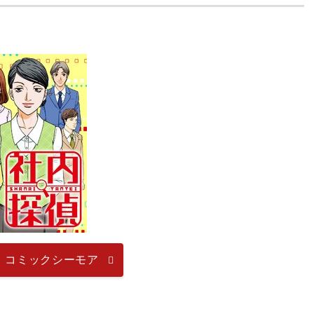
』コミックシーモア