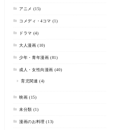
アニメ
(15)
コメディ・4コマ
(1)
ドラマ
(4)
大人漫画
(10)
少年・青年漫画
(81)
成人・女性向漫画
(40)
育児関連
(4)
映画
(15)
未分類
(1)
漫画のお料理
(13)