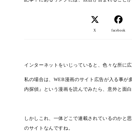
X
facebook
インターネットをいじっていると、色々な所に
私の場合は、WEB漫画のサイト広告が入る事が
内探偵』という漫画を読んでみたら、意外と面
しかしこれ、一体どこで連載されているのかと思
のサイトなんですね。