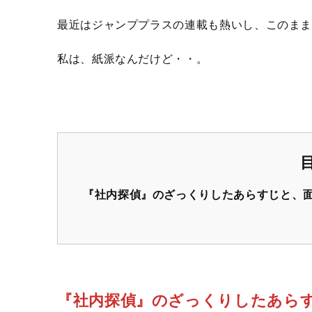
最近はジャンププラスの連載も熱いし、このまま
私は、紙派なんだけど・・。
『社内探偵』のざっくりしたあらすじと、
『社内探偵』のざっくりしたあら