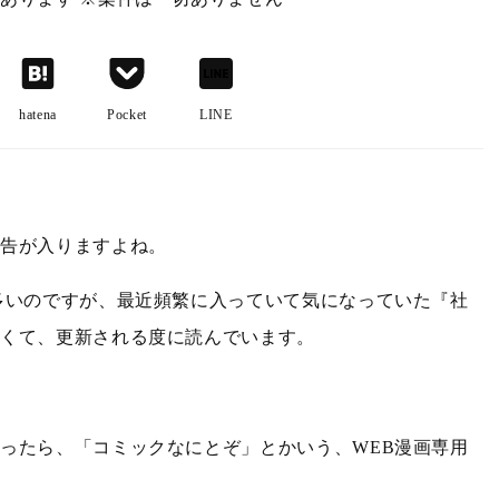
hatena
Pocket
LINE
広告が入りますよね。
多いのですが、最近頻繁に入っていて気になっていた『社
白くて、更新される度に読んでいます。
ったら、「コミックなにとぞ」とかいう、WEB漫画専用