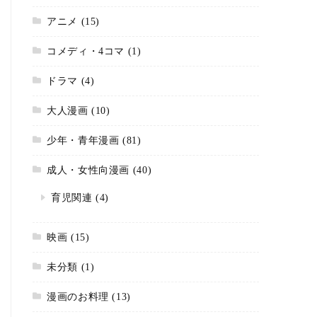
アニメ
(15)
コメディ・4コマ
(1)
ドラマ
(4)
大人漫画
(10)
少年・青年漫画
(81)
成人・女性向漫画
(40)
育児関連
(4)
映画
(15)
未分類
(1)
漫画のお料理
(13)