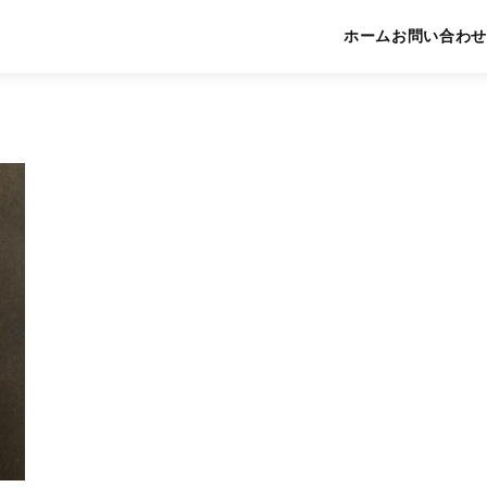
ホーム
お問い合わせ