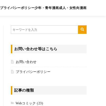
プライバシーポリシー
少年・青年漫画
成人・女性向漫画
お問い合わせ等はこちら
お問い合わせ
プライバシーポリシー
記事の種類
Webコミック
(23)