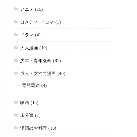
アニメ
(15)
コメディ・4コマ
(1)
ドラマ
(4)
大人漫画
(10)
少年・青年漫画
(81)
成人・女性向漫画
(40)
育児関連
(4)
映画
(15)
未分類
(1)
漫画のお料理
(13)