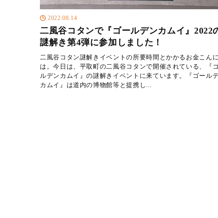
2022.08.14
二風谷コタンで『ゴールデンカムイ』2022
謎解き第4弾に参加しました！
二風谷コタン謎解きイベントの所要時間とかかるお金こん
は。今日は、平取町の二風谷コタンで開催されている、『
ルデンカムイ』の謎解きイベントに来ています。『ゴール
カムイ』は道内の博物館等と提携し...