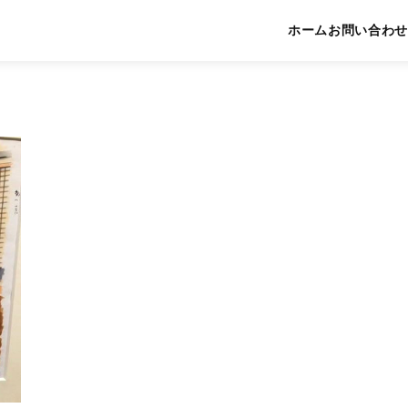
ホーム
お問い合わせ