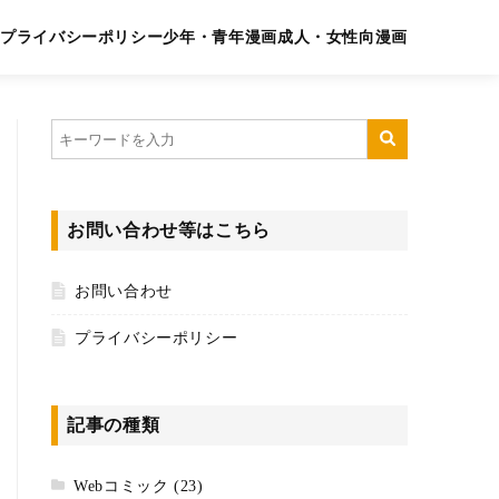
プライバシーポリシー
少年・青年漫画
成人・女性向漫画
お問い合わせ等はこちら
お問い合わせ
プライバシーポリシー
記事の種類
Webコミック
(23)