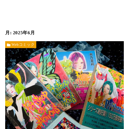
月:
2025年6月
Webコミック