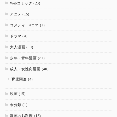
Webコミック
(23)
アニメ
(15)
コメディ・4コマ
(1)
ドラマ
(4)
大人漫画
(10)
少年・青年漫画
(81)
成人・女性向漫画
(40)
育児関連
(4)
映画
(15)
未分類
(1)
漫画のお料理
(13)