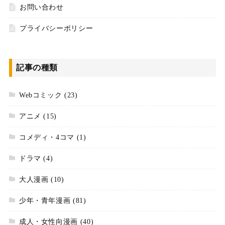
お問い合わせ
プライバシーポリシー
記事の種類
Webコミック
(23)
アニメ
(15)
コメディ・4コマ
(1)
ドラマ
(4)
大人漫画
(10)
少年・青年漫画
(81)
成人・女性向漫画
(40)