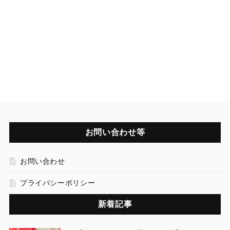
お問い合わせ等
お問い合わせ
プライバシーポリシー
新着記事