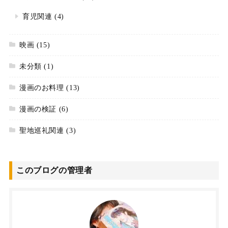
育児関連
(4)
映画
(15)
未分類
(1)
漫画のお料理
(13)
漫画の検証
(6)
聖地巡礼関連
(3)
このブログの管理者