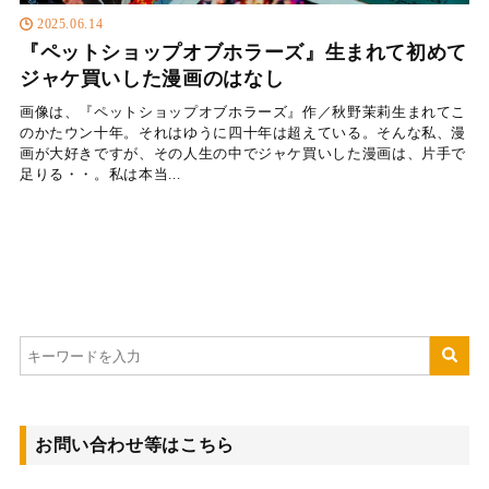
2025.06.14
『ペットショップオブホラーズ』生まれて初めて
ジャケ買いした漫画のはなし
画像は、『ペットショップオブホラーズ』作／秋野茉莉生まれてこ
のかたウン十年。それはゆうに四十年は超えている。そんな私、漫
画が大好きですが、その人生の中でジャケ買いした漫画は、片手で
足りる・・。私は本当...
お問い合わせ等はこちら