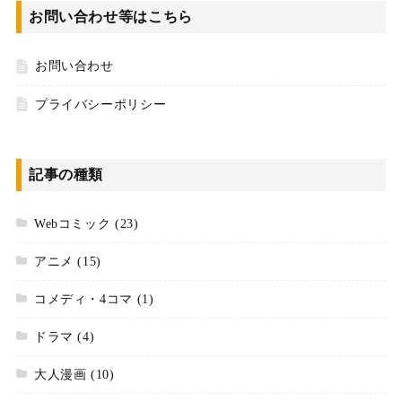
お問い合わせ等はこちら
お問い合わせ
プライバシーポリシー
記事の種類
Webコミック
(23)
アニメ
(15)
コメディ・4コマ
(1)
ドラマ
(4)
大人漫画
(10)