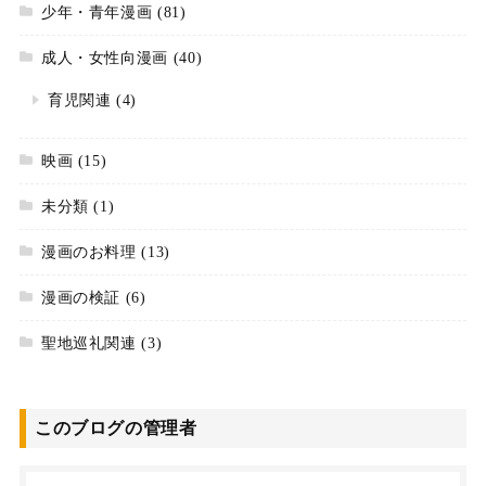
少年・青年漫画
(81)
成人・女性向漫画
(40)
育児関連
(4)
映画
(15)
未分類
(1)
漫画のお料理
(13)
漫画の検証
(6)
聖地巡礼関連
(3)
このブログの管理者