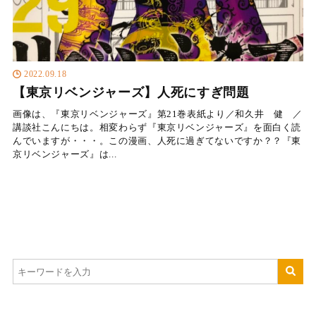
2022.09.18
【東京リベンジャーズ】人死にすぎ問題
画像は、『東京リベンジャーズ』第21巻表紙より／和久井 健 ／
講談社こんにちは。相変わらず『東京リベンジャーズ』を面白く読
んでいますが・・・。この漫画、人死に過ぎてないですか？？『東
京リベンジャーズ』は...