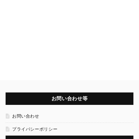
お問い合わせ等
お問い合わせ
プライバシーポリシー