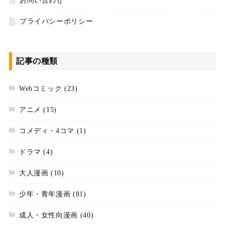
お問い合わせ
プライバシーポリシー
記事の種類
Webコミック
(23)
アニメ
(15)
コメディ・4コマ
(1)
ドラマ
(4)
大人漫画
(10)
少年・青年漫画
(81)
成人・女性向漫画
(40)