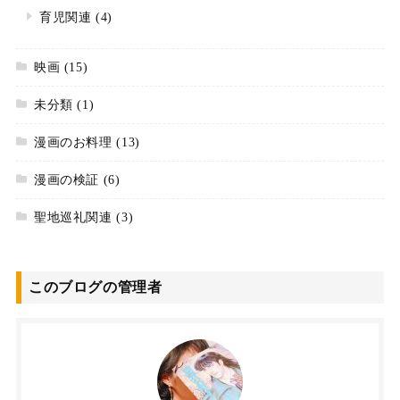
育児関連
(4)
映画
(15)
未分類
(1)
漫画のお料理
(13)
漫画の検証
(6)
聖地巡礼関連
(3)
このブログの管理者