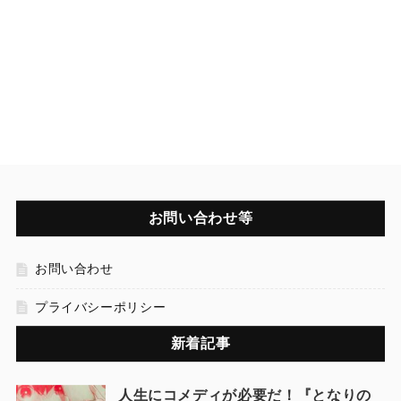
お問い合わせ等
お問い合わせ
プライバシーポリシー
新着記事
人生にコメディが必要だ！『となりの