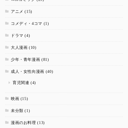
アニメ
(15)
コメディ・4コマ
(1)
ドラマ
(4)
大人漫画
(10)
少年・青年漫画
(81)
成人・女性向漫画
(40)
育児関連
(4)
映画
(15)
未分類
(1)
漫画のお料理
(13)