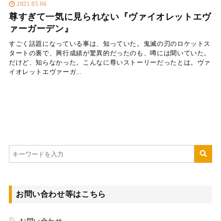
2021.05.06
尊すぎて一気に見られない『ヴァイオレットエヴ
ァーガーデン』
すごく話題になっている事は、知っていた。鬼滅の刃のロケットス
タートの裏で、興行成績が驚異的だったのも、噂には聞いていた。
だけど、知らなかった。こんなに尊いストーリーだったとは。ヴァ
イオレットエヴァーガ...
お問い合わせ等はこちら